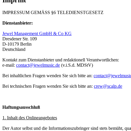
Imprint
IMPRESSUM GEMÄSS §6 TELEDIENSTGESETZ
Dienstanbieter:
Jewel Management GmbH & Co KG
Dresdener Str. 109
D-10179 Berlin
Deutschland
Kontakt zum Dienstanbieter und redaktionell Verantwortlichen:
e-mail:
contact@jewelmusic.de
(v.i.S.d. MDStV)
Bei inhaltlichen Fragen wenden Sie sich bitte an:
contact@jewelmusi
Bei technischen Fragen wenden Sie sich bitte an:
crew@scalp.de
Haftungsausschluß
1. Inhalt des Onlineangebotes
Der Autor selbst und die Informationszubringer sind stets bemüht, qua