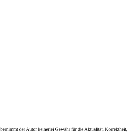
bernimmt der Autor keinerlei Gewähr für die Aktualität, Korrektheit,