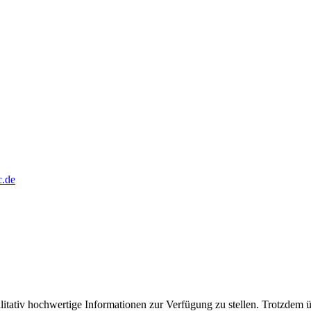
c.de
litativ hochwertige Informationen zur Verfügung zu stellen. Trotzdem ü